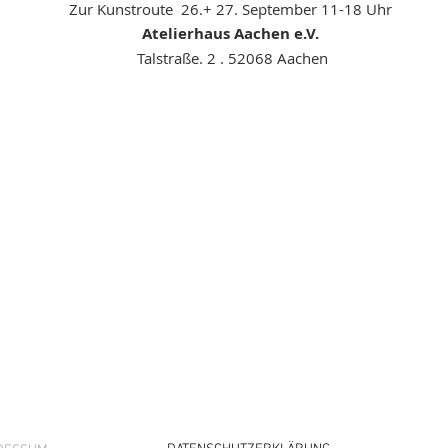
Zur Kunstroute 26.+ 27. September 11-18 Uhr
Atelierhaus Aachen e.V.
Talstraße. 2 . 52068 Aachen