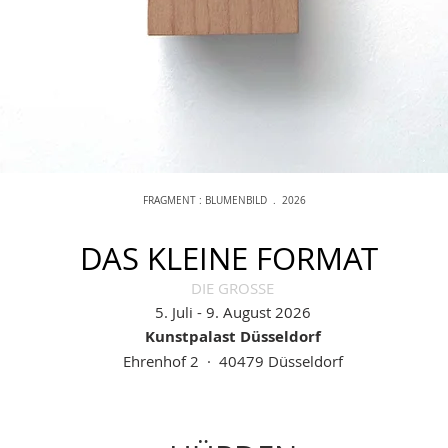
FRAGMENT : BLUMENBILD . 2026
DAS KLEINE FORMAT
DIE GROSSE
5. Juli - 9. August 2026
Kunstpalast Düsseldorf
Ehrenhof 2 · 40479 Düsseldorf