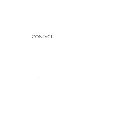
CONTACT