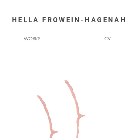
HELLA
FROWEIN-HAGENAH
WORKS
CV